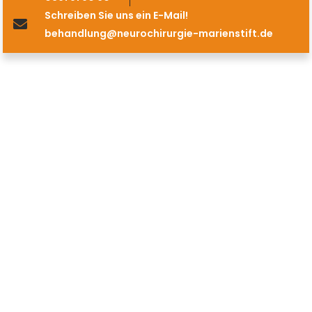
Schreiben Sie uns ein E-Mail!
behandlung@neurochirurgie-marienstift.de