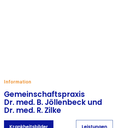
Information
Gemeinschaftspraxis
Dr. med. B. Jöllenbeck
und
Dr. med. R. Zilke
Krankheitsbilder
Leistungen