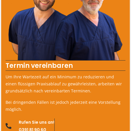
Termin vereinbaren
Um Ihre Wartezeit auf ein Minimum zu reduzieren und
einen flüssigen Praxisablauf zu gewährleisten, arbeiten wir
grundsätzlich nach vereinbarten Terminen.
Bei dringenden Fällen ist jedoch jederzeit eine Vorstellung
möglich.
Rufen Sie uns an!
0391
81 90 60